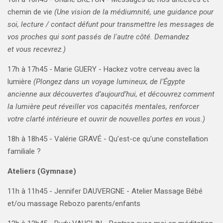
chemin de vie
(Une vision de la médiumnité, une guidance pour
soi, lecture / contact défunt pour transmettre les messages de
vos proches qui sont passés de l'autre côté. Demandez
et vous recevrez.
)
17h à 17h45 -
Marie GUERY - Hackez votre cerveau avec la
lumière
(Plongez dans un voyage lumineux, de l’Égypte
ancienne aux découvertes d’aujourd’hui, et découvrez comment
la lumière peut réveiller vos capacités mentales, renforcer
votre clarté intérieure et ouvrir de nouvelles portes en vous.)
18h à 18h45 -
Valérie GRAVÉ - Qu’est-ce qu’une constellation
familiale ?
Ateliers (Gymnase)
11h à 11h45 - Jennifer DAUVERGNE - Atelier Massage Bébé
et/ou massage Rebozo parents/enfants