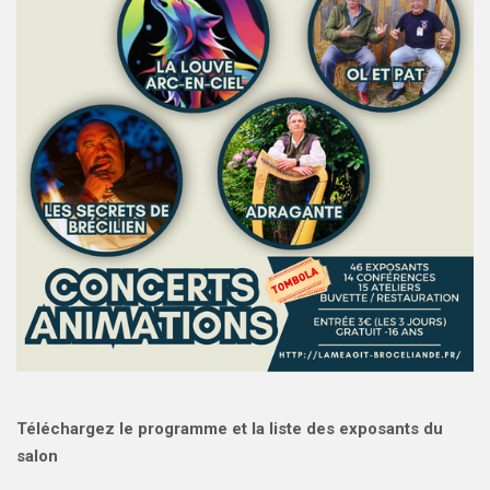
Téléchargez le programme et la liste des exposants du
salon