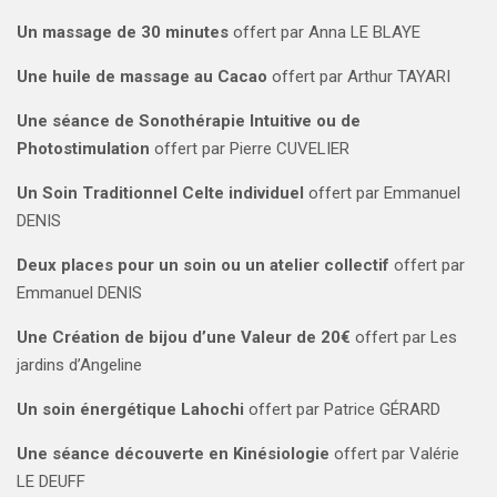
Un massage de 30 minutes
offert par Anna LE BLAYE
Une huile de massage au Cacao
offert par Arthur TAYARI
Une séance de Sonothérapie Intuitive ou de
Photostimulation
offert par Pierre CUVELIER
Un Soin Traditionnel Celte individuel
offert par Emmanuel
DENIS
Deux places pour un soin ou un atelier collectif
offert par
Emmanuel DENIS
Une Création de bijou d’une Valeur de 20€
offert par Les
jardins d’Angeline
Un soin énergétique Lahochi
offert par Patrice GÉRARD
Une séance découverte en Kinésiologie
offert par Valérie
LE DEUFF