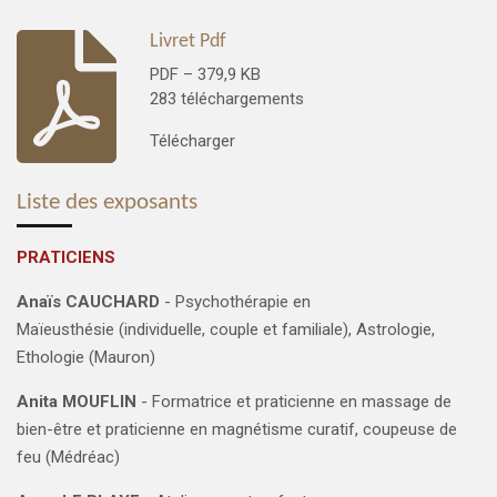
Livret Pdf
PDF – 379,9 KB
283 téléchargements
Télécharger
Liste des exposants
PRATICIENS
Anaïs CAUCHARD
-
Psychothérapie en
Maïeusthésie
(individuelle, couple et familiale),
Astrologie,
Ethologie
(Mauron)
Anita MOUFLIN
-
Formatrice et praticienne en massage de
bien-être et praticienne en magnétisme curatif, coupeuse de
feu
(Médréac)