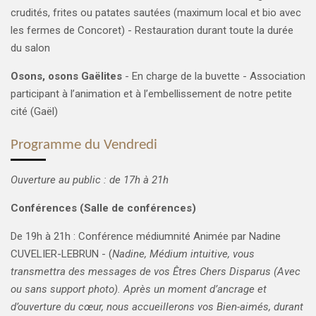
crudités, frites ou patates sautées (maximum local et bio avec
les fermes de Concoret) - Restauration durant toute la durée
du salon
Osons, osons Gaëlites
- En charge de la buvette - Association
participant à l’animation et à l’embellissement de notre petite
cité (Gaël)
Programme du Vendredi
Ouverture au public : de 17h à 21h
Conférences (Salle de conférences)
De 19h à 21h :
Conférence médiumnité
Animée par Nadine
CUVELIER-LEBRUN - (
Nadine, Médium intuitive, vous
transmettra des messages de vos Êtres Chers Disparus (Avec
ou sans support photo).
Après un moment d’ancrage et
d’ouverture du cœur, nous accueillerons vos Bien-aimés, durant