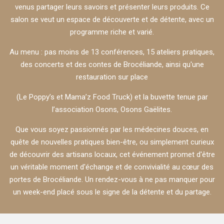
venus partager leurs savoirs et présenter leurs produits. Ce
salon se veut un espace de découverte et de détente, avec un
programme riche et varié.
Au menu : pas moins de 13 conférences, 15 ateliers pratiques,
des concerts et des contes de Brocéliande, ainsi qu'une
restauration sur place
(Le Poppy’s et Mama’z Food Truck) et la buvette tenue par
l’association Osons, Osons Gaëlites.
Que vous soyez passionnés par les médecines douces, en
quête de nouvelles pratiques bien-être, ou simplement curieux
de découvrir des artisans locaux, cet événement promet d'être
un véritable moment d'échange et de convivialité au cœur des
portes de Brocéliande. Un rendez-vous à ne pas manquer pour
un week-end placé sous le signe de la détente et du partage.