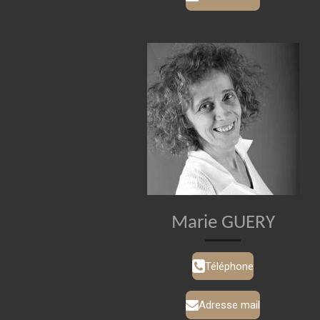
Marie GUERY
Téléphone
Adresse mail