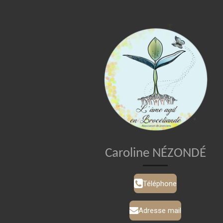
Caroline NÉZONDÉ
Téléphone
Adresse mail