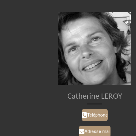
Catherine LEROY
Téléphone
Adresse mail